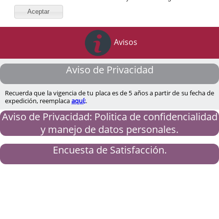
Aceptar
Avisos
Aviso de Privacidad
Recuerda que la vigencia de tu placa es de 5 años a partir de su fecha de
expedición, reemplaca
aquí;
.
Aviso de Privacidad: Politica de confidencialidad
y manejo de datos personales.
Encuesta de Satisfacción.