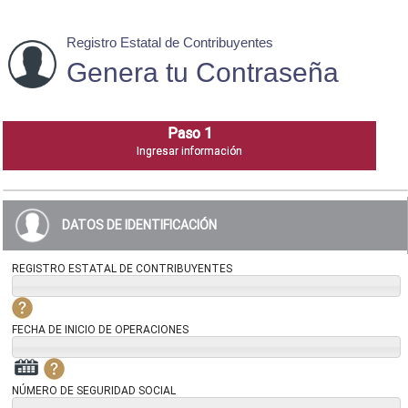
Registro Estatal de Contribuyentes
Genera tu Contraseña
DATOS DE IDENTIFICACIÓN
REGISTRO ESTATAL DE CONTRIBUYENTES
FECHA DE INICIO DE OPERACIONES
NÚMERO DE SEGURIDAD SOCIAL