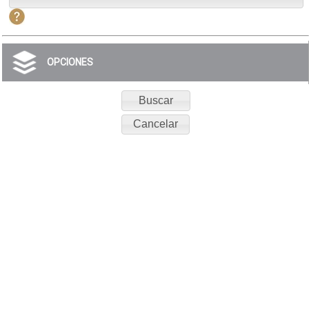
OPCIONES