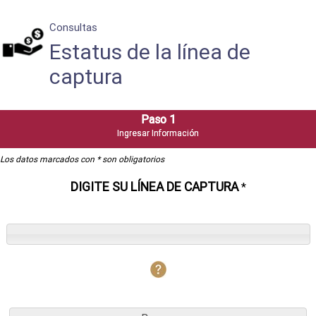
Consultas
Estatus de la línea de
captura
Los datos marcados con * son obligatorios
DIGITE SU LÍNEA DE CAPTURA
*