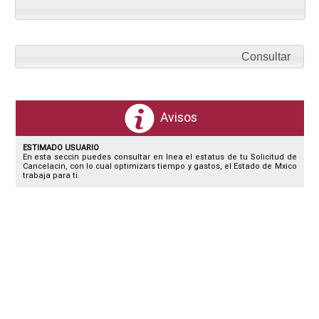
Consultar
Avisos
ESTIMADO USUARIO
En esta seccin puedes consultar en lnea el estatus de tu Solicitud de
Cancelacin, con lo cual optimizars tiempo y gastos, el Estado de Mxico
trabaja para ti.