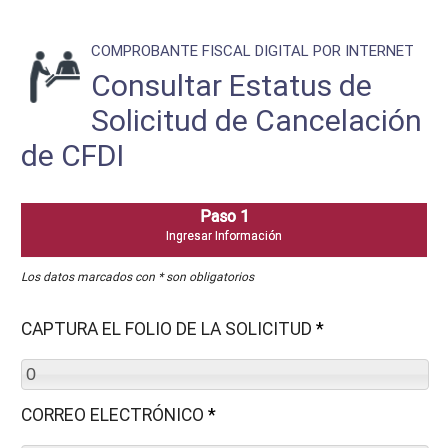
COMPROBANTE FISCAL DIGITAL POR INTERNET
Consultar Estatus de
Solicitud de Cancelación
de CFDI
Los datos marcados con * son obligatorios
CAPTURA EL FOLIO DE LA SOLICITUD
*
CORREO ELECTRÓNICO
*