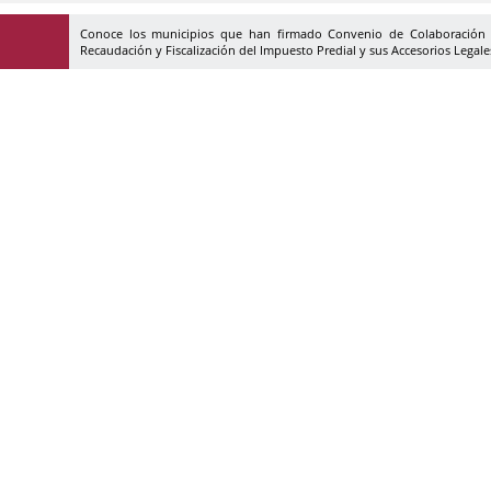
Conoce los municipios que han firmado Convenio de Colaboración A
Recaudación y Fiscalización del Impuesto Predial y sus Accesorios Legale