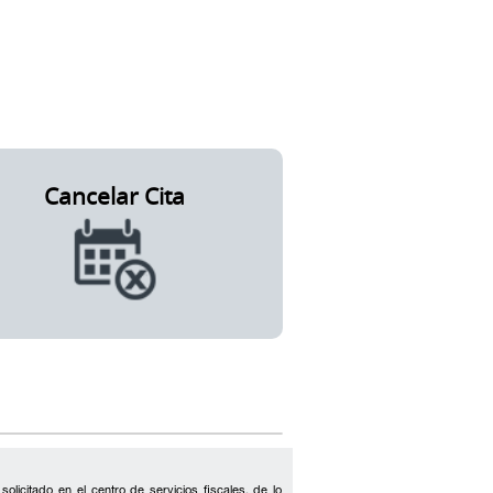
solicitado en el centro de servicios fiscales, de lo