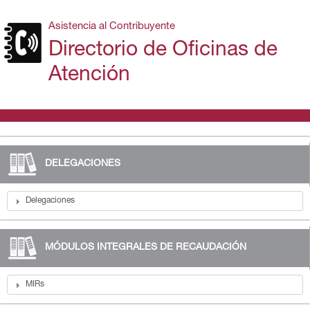
Asistencia al Contribuyente
Directorio de Oficinas de
Atención
DELEGACIONES
Delegaciones
MÓDULOS INTEGRALES DE RECAUDACIÓN
MIRs