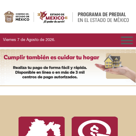
Viernes 7 de Agosto de 2026
.