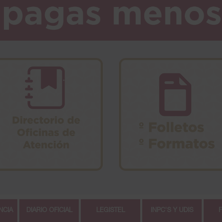
NCIA
DIARIO OFICIAL
LEGISTEL
INPC'S Y UDIS