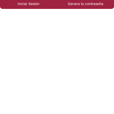
Iniciar Sesión
Genera tu contraseña