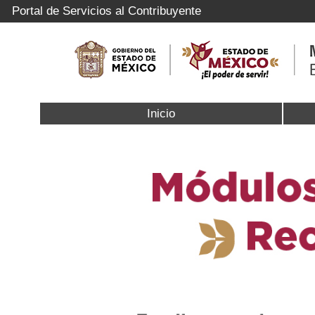
Portal de Servicios al Contribuyente
Inicio